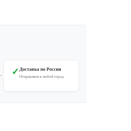
✓
Доставка по России
Отправляем в любой город