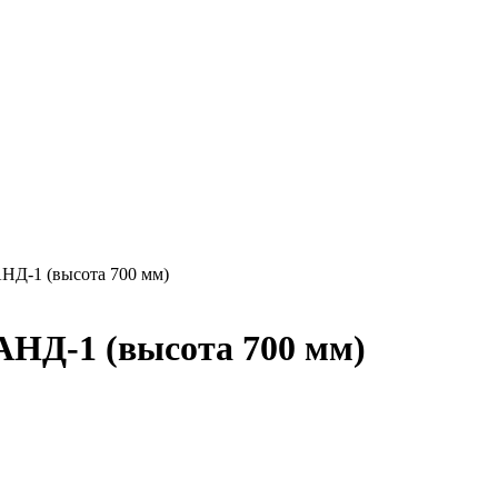
НД-1 (высота 700 мм)
НД-1 (высота 700 мм)