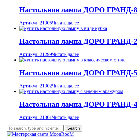
Настольная лампа ДОРО ГРАНД-8 
Артикул: 21305
Читать далее
Настольная лампа ДОРО ГРАНД-2 
Артикул: 21299
Читать далее
Настольная лампа ДОРО ГРАНД-5 
Артикул: 21302
Читать далее
Настольная лампа ДОРО ГРАНД-4 
Артикул: 21301
Читать далее
Search