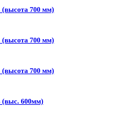
(высота 700 мм)
(высота 700 мм)
(высота 700 мм)
(выс. 600мм)