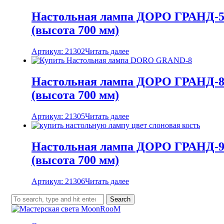
Настольная лампа ДОРО ГРАНД-
(высота 700 мм)
Артикул: 21302
Читать далее
Настольная лампа ДОРО ГРАНД-
(высота 700 мм)
Артикул: 21305
Читать далее
Настольная лампа ДОРО ГРАНД-
(высота 700 мм)
Артикул: 21306
Читать далее
Search