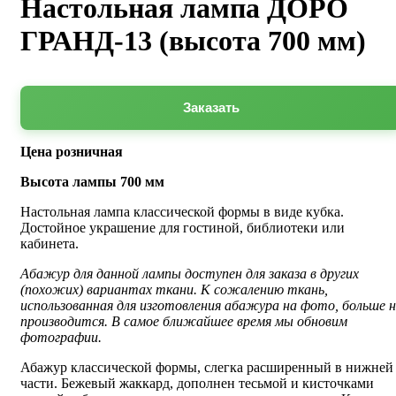
Настольная лампа ДОРО
ГРАНД-13 (высота 700 мм)
Заказать
Цена розничная
Высота лампы 700 мм
Настольная лампа классической формы в виде кубка.
Достойное украшение для гостиной, библиотеки или
кабинета.
Абажур для данной лампы доступен для заказа в других
(похожих) вариантах ткани. К сожалению ткань,
использованная для изготовления абажура на фото, больше н
производится. В самое ближайшее время мы обновим
фотографии.
Абажур классической формы, слегка расширенный в нижней
части. Бежевый жаккард, дополнен тесьмой и кисточками