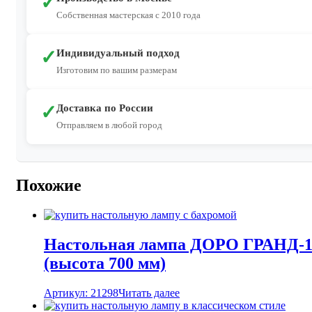
✓
Собственная мастерская с 2010 года
✓
Индивидуальный подход
Изготовим по вашим размерам
✓
Доставка по России
Отправляем в любой город
Похожие
Настольная лампа ДОРО ГРАНД-
(высота 700 мм)
Артикул: 21298
Читать далее