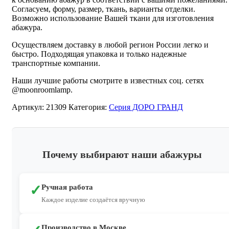
Согласуем, форму, размер, ткань, варианты отделки.
Возможно использование Вашей ткани для изготовления
абажура.
Осуществляем доставку в любой регион России легко и
быстро. Подходящая упаковка и только надежные
транспортные компании.
Наши лучшие работы смотрите в известных соц. сетях
@moonroomlamp.
Артикул:
21309
Категория:
Серия ДОРО ГРАНД
Почему выбирают наши абажуры
✓
Ручная работа
Каждое изделие создаётся вручную
Производство в Москве