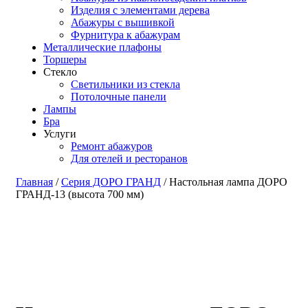
Изделия с элементами дерева
Абажуры с вышивкой
Фурнитура к абажурам
Металлические плафоны
Торшеры
Стекло
Светильники из стекла
Потолочные панели
Лампы
Бра
Услуги
Ремонт абажуров
Для отелей и ресторанов
Главная
/
Серия ДОРО ГРАНД
/ Настольная лампа ДОРО
ГРАНД-13 (высота 700 мм)