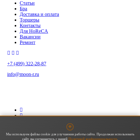
Статьи
Бра
Доставка и оплата
Торшеры
Контакты
Для HoReCA
Вакансии
Ремонт
+7 (499) 322-28-87
info@moon-r.ru
Политика конфиденциальности
Политика обработки ПДн
Карта сайта
Мы используем файлы cookie для улучшения работы сайта. Продолжая использовать
сайт, вы соглашаетесь с нашей
Политикой конфиденциальности
.