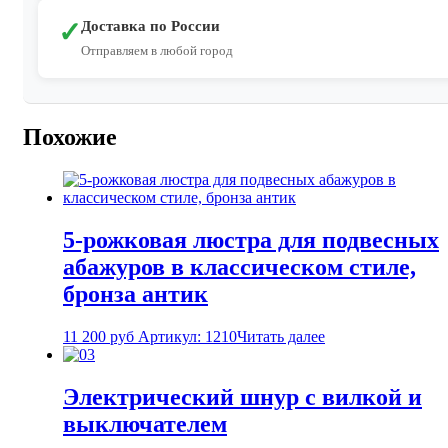
✓
Доставка по России
Отправляем в любой город
Похожие
5-рожковая люстра для подвесных
абажуров в классическом стиле,
бронза антик
11 200
руб
Артикул: 1210
Читать далее
Электрический шнур с вилкой и
выключателем