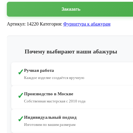
Заказать
Артикул:
14220
Категория:
Фурнитура к абажурам
Почему выбирают наши абажуры
✓
Ручная работа
Каждое изделие создаётся вручную
✓
Производство в Москве
Собственная мастерская с 2010 года
✓
Индивидуальный подход
Изготовим по вашим размерам