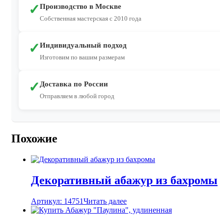
✓
Производство в Москве
Собственная мастерская с 2010 года
✓
Индивидуальный подход
Изготовим по вашим размерам
✓
Доставка по России
Отправляем в любой город
Похожие
Декоративный абажур из бахромы
Артикул: 14751
Читать далее