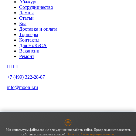
Абажуры
Сотрудничество
Лампы
Статьи
Бра
Доставка и оплата
Торшеры
Контакты
Для HoReCA
Вакансии
Ремонт
+7 (499) 322-28-87
info@moon-r.ru
Политика конфиденциальности
Политика обработки ПДн
Карта сайта
Мы используем файлы cookie для улучшения работы сайта. Продолжая использовать
сайт, вы соглашаетесь с нашей
Политикой конфиденциальности
.