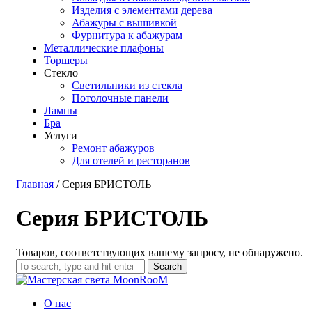
Изделия с элементами дерева
Абажуры с вышивкой
Фурнитура к абажурам
Металлические плафоны
Торшеры
Стекло
Светильники из стекла
Потолочные панели
Лампы
Бра
Услуги
Ремонт абажуров
Для отелей и ресторанов
Главная
/ Серия БРИСТОЛЬ
Серия БРИСТОЛЬ
Товаров, соответствующих вашему запросу, не обнаружено.
Search
О нас