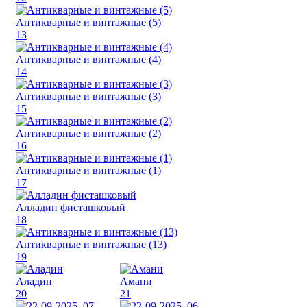
Антикварные и винтажные (5)
13
Антикварные и винтажные (4)
14
Антикварные и винтажные (3)
15
Антикварные и винтажные (2)
16
Антикварные и винтажные (1)
17
Алладин фисташковый
18
Антикварные и винтажные (13)
19
Аладин
Амани
20
21