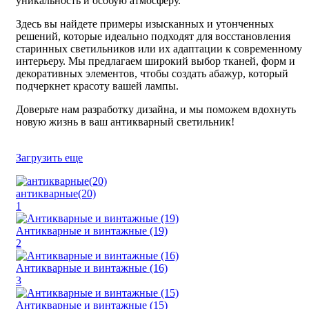
уникальность и особую атмосферу.
Здесь вы найдете примеры изысканных и утонченных
решений, которые идеально подходят для восстановления
старинных светильников или их адаптации к современному
интерьеру. Мы предлагаем широкий выбор тканей, форм и
декоративных элементов, чтобы создать абажур, который
подчеркнет красоту вашей лампы.
Доверьте нам разработку дизайна, и мы поможем вдохнуть
новую жизнь в ваш антикварный светильник!
Загрузить еще
антикварные(20)
1
Антикварные и винтажные (19)
2
Антикварные и винтажные (16)
3
Антикварные и винтажные (15)