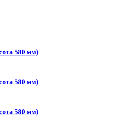
ота 580 мм)
ота 580 мм)
ота 580 мм)