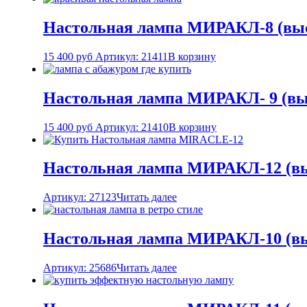
Настольная лампа МИРАКЛ-8 (выс
15 400
руб
Артикул: 21411
В корзину
Настольная лампа МИРАКЛ- 9 (вы
15 400
руб
Артикул: 21410
В корзину
Настольная лампа МИРАКЛ-12 (вы
Артикул: 27123
Читать далее
Настольная лампа МИРАКЛ-10 (вы
Артикул: 25686
Читать далее