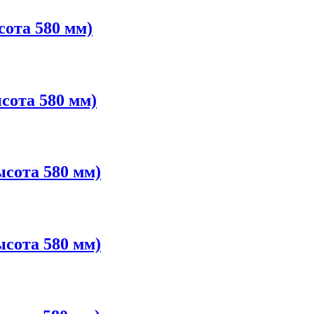
ота 580 мм)
сота 580 мм)
сота 580 мм)
сота 580 мм)