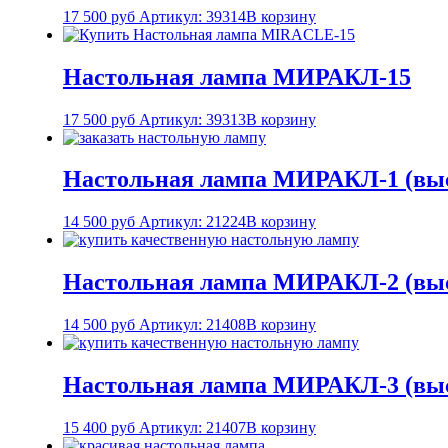
17 500
руб
Артикул: 39314
В корзину
Настольная лампа МИРАКЛ-15
17 500
руб
Артикул: 39313
В корзину
Настольная лампа МИРАКЛ-1 (выс
14 500
руб
Артикул: 21224
В корзину
Настольная лампа МИРАКЛ-2 (выс
14 500
руб
Артикул: 21408
В корзину
Настольная лампа МИРАКЛ-3 (выс
15 400
руб
Артикул: 21407
В корзину