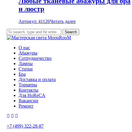
Любые тканевые абажуры для бра
и люстр
Артикул: 41126
Читать далее
Search
О нас
Абажуры
Сотрудничество
Лампы
Статьи
Бра
Доставка и оплата
Торшеры
Контакты
Для HoReCA
Вакансии
Ремонт
+7 (499) 322-28-87