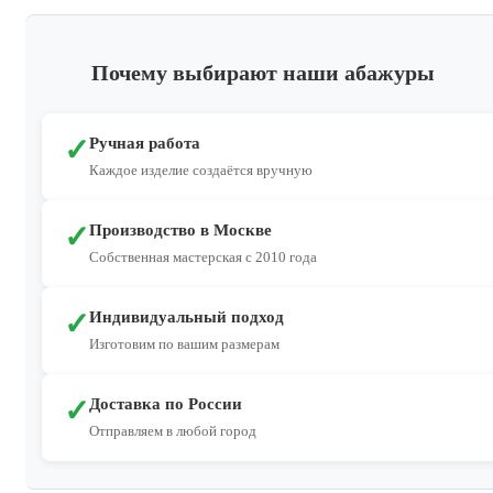
Почему выбирают наши абажуры
✓
Ручная работа
Каждое изделие создаётся вручную
✓
Производство в Москве
Собственная мастерская с 2010 года
✓
Индивидуальный подход
Изготовим по вашим размерам
✓
Доставка по России
Отправляем в любой город