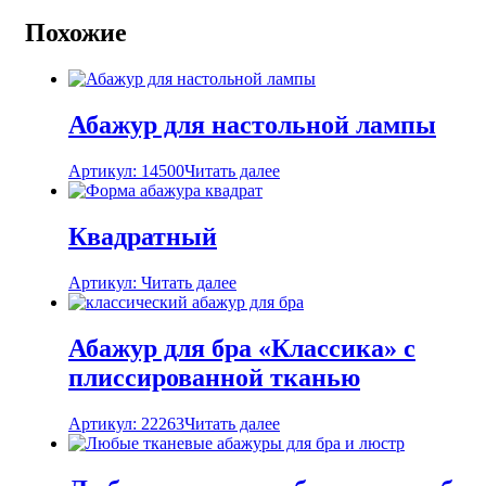
Похожие
Абажур для настольной лампы
Артикул: 14500
Читать далее
Квадратный
Артикул:
Читать далее
Абажур для бра «Классика» с
плиссированной тканью
Артикул: 22263
Читать далее