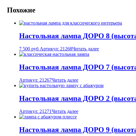
Похожие
Настольная лампа ДОРО 8 (высота
7 500
руб
Артикул: 21268
Читать далее
Настольная лампа ДОРО 7 (высота
Артикул: 21267
Читать далее
Настольная лампа ДОРО 2 (высота
Артикул: 21271
Читать далее
Настольная лампа ДОРО 9 (высота