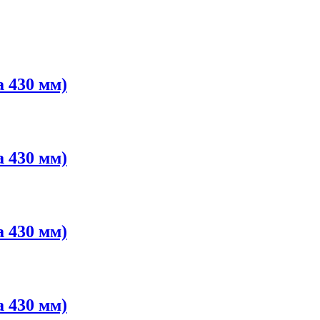
 430 мм)
 430 мм)
 430 мм)
 430 мм)