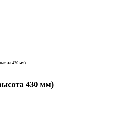
высота 430 мм)
ысота 430 мм)