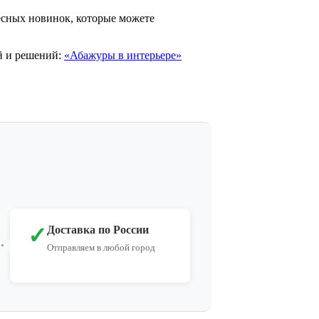
есных новинок, которые можете
ей и решений:
«Абажуры в интерьере»
✓
Доставка по России
Отправляем в любой город