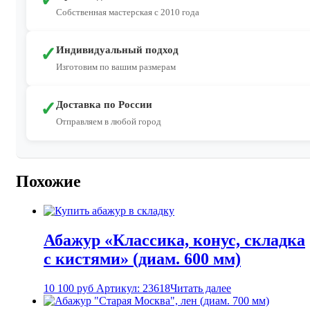
Собственная мастерская с 2010 года
✓
Индивидуальный подход
Изготовим по вашим размерам
✓
Доставка по России
Отправляем в любой город
Похожие
Абажур «Классика, конус, складка
с кистями» (диам. 600 мм)
10 100
руб
Артикул: 23618
Читать далее