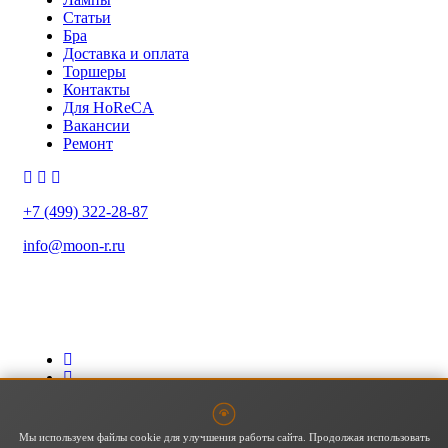
Статьи
Бра
Доставка и оплата
Торшеры
Контакты
Для HoReCA
Вакансии
Ремонт
+7 (499) 322-28-87
info@moon-r.ru
Политика конфиденциальности
Политика обработки ПДн
Карта сайта
Мы используем файлы cookie для улучшения работы сайта. Продолжая использовать