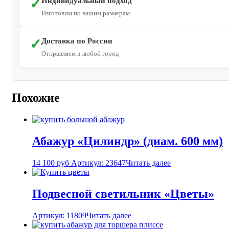
✓
Индивидуальный подход
Изготовим по вашим размерам
✓
Доставка по России
Отправляем в любой город
Похожие
Абажур «Цилиндр» (диам. 600 мм)
14 100
руб
Артикул: 23647
Читать далее
Подвесной светильник «Цветы»
Артикул: 11809
Читать далее