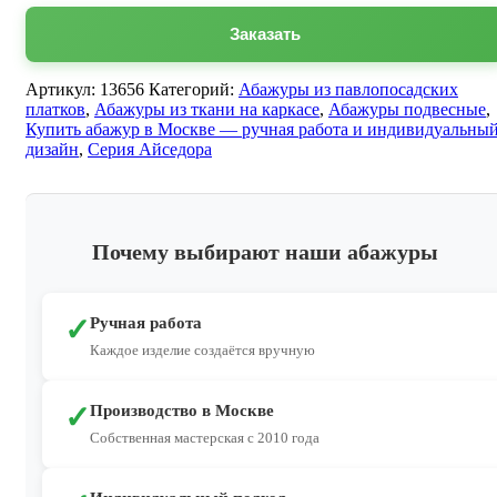
Заказать
Артикул:
13656
Категорий:
Абажуры из павлопосадских
платков
,
Абажуры из ткани на каркасе
,
Абажуры подвесные
,
Купить абажур в Москве — ручная работа и индивидуальны
дизайн
,
Серия Айседора
Почему выбирают наши абажуры
✓
Ручная работа
Каждое изделие создаётся вручную
✓
Производство в Москве
Собственная мастерская с 2010 года