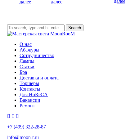
далее
далее
далее
Search
О нас
Абажуры
Сотрудничество
Лампы
Статьи
Бра
Доставка и оплата
Торшеры
Контакты
Для HoReCA
Вакансии
Ремонт
+7 (499) 322-28-87
info@moon-r.ru