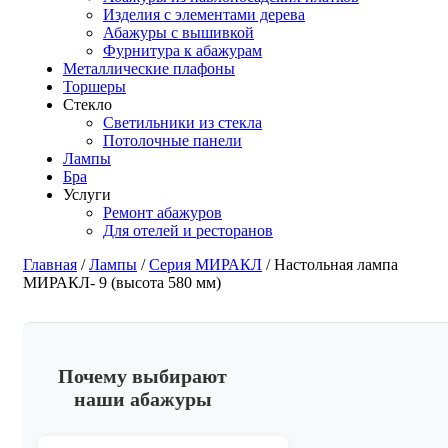
Изделия с элементами дерева
Абажуры с вышивкой
Фурнитура к абажурам
Металлические плафоны
Торшеры
Стекло
Светильники из стекла
Потолочные панели
Лампы
Бра
Услуги
Ремонт абажуров
Для отелей и ресторанов
Главная
/
Лампы
/
Серия МИРАКЛ
/ Настольная лампа
МИРАКЛ- 9 (высота 580 мм)
Почему выбирают
наши абажуры