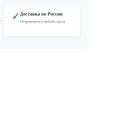
✓
Доставка по России
Отправляем в любой город