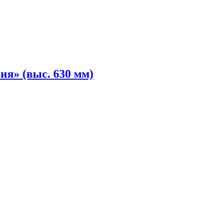
я» (выс. 630 мм)