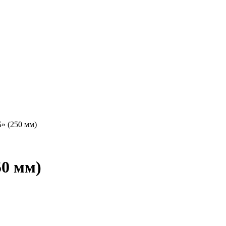
» (250 мм)
50 мм)