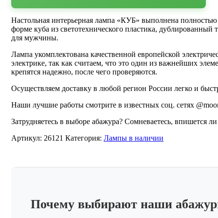
Настольная интерьерная лампа «КУБ» выполнена полностью
форме куба из светотехнического пластика, дублированный 
для мужчины.
Лампа укомплектована качественной европейской электриче
электрике, так как считаем, что это один из важнейших эл
крепятся надежно, после чего проверяются.
Осуществляем доставку в любой регион России легко и быст
Наши лучшие работы смотрите в известных соц. сетях @moo
Затрудняетесь в выборе абажура? Сомневаетесь, впишется ли
Артикул:
26121
Категория:
Лампы в наличии
Почему выбирают наши абажу