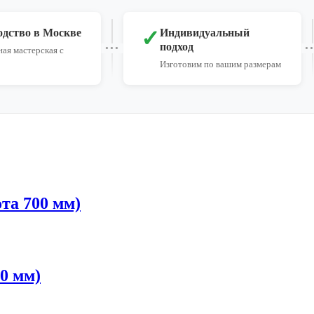
✓
одство в Москве
Индивидуальный
подход
ая мастерская с
Изготовим по вашим размерам
та 700 мм)
0 мм)