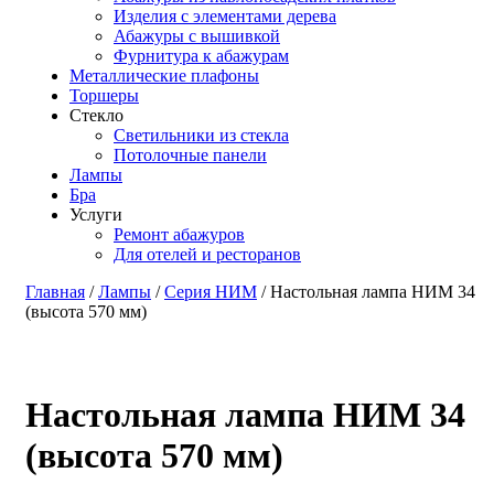
Изделия с элементами дерева
Абажуры с вышивкой
Фурнитура к абажурам
Металлические плафоны
Торшеры
Стекло
Светильники из стекла
Потолочные панели
Лампы
Бра
Услуги
Ремонт абажуров
Для отелей и ресторанов
Главная
/
Лампы
/
Серия НИМ
/ Настольная лампа НИМ 34
(высота 570 мм)
Настольная лампа НИМ 34
(высота 570 мм)