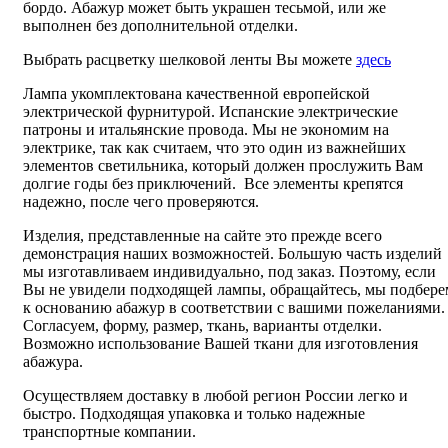
бордо. Абажур может быть украшен тесьмой, или же
выполнен без дополнительной отделки.
Выбрать расцветку шелковой ленты Вы можете
здесь
Лампа укомплектована качественной европейской
электрической фурнитурой. Испанские электрические
патроны и итальянские провода. Мы не экономим на
электрике, так как считаем, что это один из важнейших
элементов светильника, который должен прослужить Вам
долгие годы без приключений. Все элементы крепятся
надежно, после чего проверяются.
Изделия, представленные на сайте это прежде всего
демонстрация наших возможностей. Большую часть изделий
мы изготавливаем индивидуально, под заказ. Поэтому, если
Вы не увидели подходящей лампы, обращайтесь, мы подбере
к основанию абажур в соответствии с вашими пожеланиями.
Согласуем, форму, размер, ткань, варианты отделки.
Возможно использование Вашей ткани для изготовления
абажура.
Осуществляем доставку в любой регион России легко и
быстро. Подходящая упаковка и только надежные
транспортные компании.