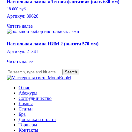
Настольная лампа «Летняя фантазия» (выс. 630 мм)
18 000
руб
Артикул: 39626
Читать далее
Настольная лампа НИМ 2 (высота 570 мм)
Артикул: 21341
Читать далее
Search
О нас
Абажуры
Сотрудничество
Лампы
Статьи
Бра
Доставка и оплата
Торшеры
Контакты