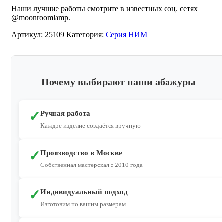
Наши лучшие работы смотрите в известных соц. сетях
@moonroomlamp.
Артикул:
25109
Категория:
Серия НИМ
Почему выбирают наши абажуры
✓
Ручная работа
Каждое изделие создаётся вручную
✓
Производство в Москве
Собственная мастерская с 2010 года
✓
Индивидуальный подход
Изготовим по вашим размерам