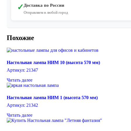
✓
Доставка по России
Отправляем в любой город
Похожие
Настольная лампа НИМ 10 (высота 570 мм)
Артикул: 21347
Читать далее
Настольная лампа НИМ 1 (высота 570 мм)
Артикул: 21342
Читать далее