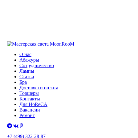
О нас
Абажуры
Сотрудничество
Лампы
Статьи
Бра
Доставка и оплата
Торшеры
Контакты
Для HoReCA
Вакансии
Ремонт
+7 (499) 322-28-87