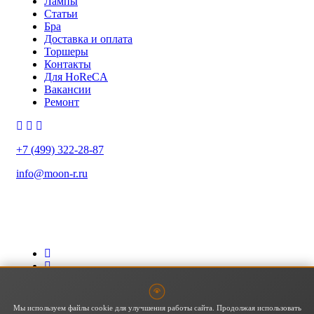
Лампы
Статьи
Бра
Доставка и оплата
Торшеры
Контакты
Для HoReCA
Вакансии
Ремонт
+7 (499) 322-28-87
info@moon-r.ru
Политика конфиденциальности
Политика обработки ПДн
Карта сайта
Мы используем файлы cookie для улучшения работы сайта. Продолжая использовать