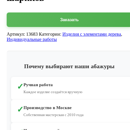
Заказать
Артикул:
13683
Категории:
Изделия с элементами дерева
,
Индивидуальные работы
Почему выбирают наши абажуры
✓
Ручная работа
Каждое изделие создаётся вручную
✓
Производство в Москве
Собственная мастерская с 2010 года