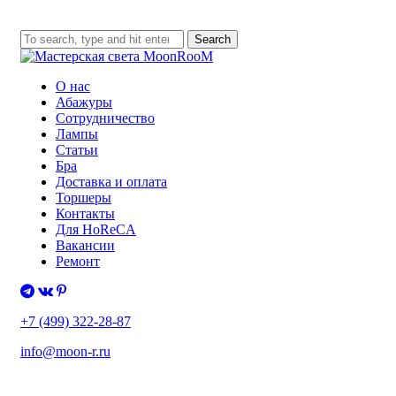
Search
О нас
Абажуры
Сотрудничество
Лампы
Статьи
Бра
Доставка и оплата
Торшеры
Контакты
Для HoReCA
Вакансии
Ремонт
+7 (499) 322-28-87
info@moon-r.ru
Политика конфиденциальности