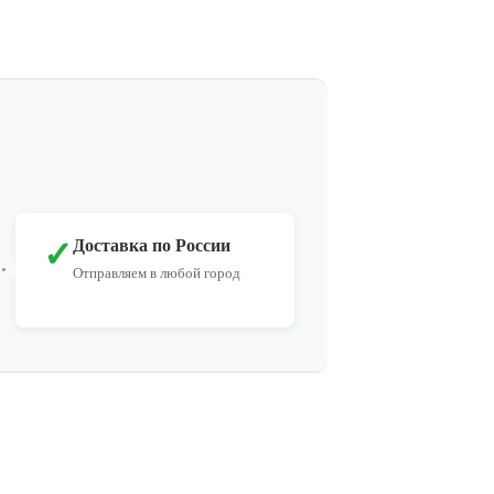
✓
Доставка по России
Отправляем в любой город