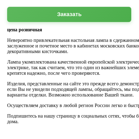
Заказать
цена розничная
Невероятно привлекательная настольная лампа в сдержанном
заслуженное и почетное место в кабинетах московских банко
декоративными кисточками.
Лампа укомплектована качественной европейской электриче
электрике, так как считаем, что это один из важнейших эл
крепятся надежно, после чего проверяются.
Изделия, представленные на сайте это прежде всего демонс
если Вы не увидели подходящей лампы, обращайтесь, мы под
варианты отделки. Возможно использование Вашей ткани.
Осуществляем доставку в любой регион России легко и быст
Подпишитесь на нашу страницу в социальных сетях, чтобы бы
дома.