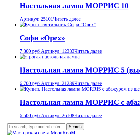
Настольная лампа МОРРИС 10
Артикул: 25101
Читать далее
Софи «Орех»
7 800
руб
Артикул: 12383
Читать далее
Настольная лампа МОРРИС 5 (выс
6 700
руб
Артикул: 21239
Читать далее
Настольная лампа МОРРИС с абаж
6 500
руб
Артикул: 26108
Читать далее
Search