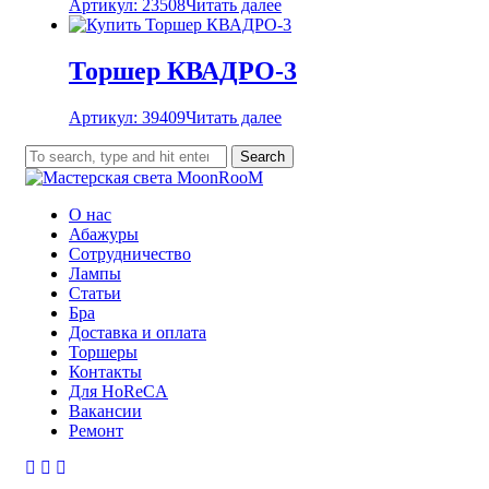
Артикул: 23508
Читать далее
Торшер КВАДРО-3
Артикул: 39409
Читать далее
Search
О нас
Абажуры
Сотрудничество
Лампы
Статьи
Бра
Доставка и оплата
Торшеры
Контакты
Для HoReCA
Вакансии
Ремонт