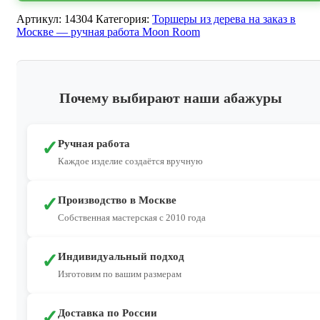
Артикул:
14304
Категория:
Торшеры из дерева на заказ в
Москве — ручная работа Moon Room
Почему выбирают наши абажуры
✓
Ручная работа
Каждое изделие создаётся вручную
✓
Производство в Москве
Собственная мастерская с 2010 года
✓
Индивидуальный подход
Изготовим по вашим размерам
✓
Доставка по России