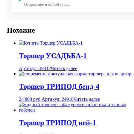
Отправляем в любой город
Похожие
Торшер УСАДЬБА-1
Артикул: 39312
Читать далее
Торшер ТРИПОД бенд-4
24 800
руб
Артикул: 24918
Читать далее
Торшер ТРИПОД кей-1