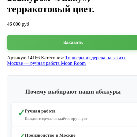
терракотовый цвет.
46 000
руб
Заказать
Артикул:
14166
Категория:
Торшеры из дерева на заказ в
Москве — ручная работа Moon Room
Почему выбирают наши абажуры
✓
Ручная работа
Каждое изделие создаётся вручную
Производство в Москве