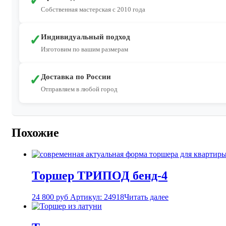
✓
Собственная мастерская с 2010 года
✓
Индивидуальный подход
Изготовим по вашим размерам
✓
Доставка по России
Отправляем в любой город
Похожие
Торшер ТРИПОД бенд-4
24 800
руб
Артикул: 24918
Читать далее