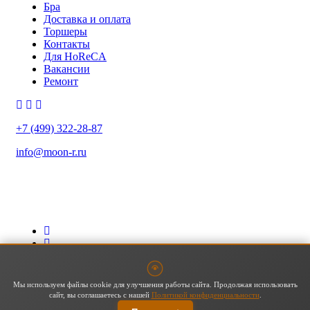
Бра
Доставка и оплата
Торшеры
Контакты
Для HoReCA
Вакансии
Ремонт
+7 (499) 322-28-87
info@moon-r.ru
Политика конфиденциальности
Политика обработки ПДн
Карта сайта
Мы используем файлы cookie для улучшения работы сайта. Продолжая использовать
сайт, вы соглашаетесь с нашей
Политикой конфиденциальности
.