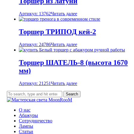
Торшер из латуни
Артикул: 13762
Читать далее
Торшер ТРИПОД кей-2
Артикул: 24786
Читать далее
Торшер ШАТЕЛЬ-8 (высота 1670
мм)
Артикул: 21251
Читать далее
Search
О нас
Абажуры
Сотрудничество
Лампы
Статьи