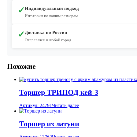
✓
Индивидуальный подход
Изготовим по вашим размерам
✓
Доставка по России
Отправляем в любой город
Похожие
Торшер ТРИПОД кей-3
Артикул: 24791
Читать далее
Торшер из латуни
Артикул: 13762
Читать далее