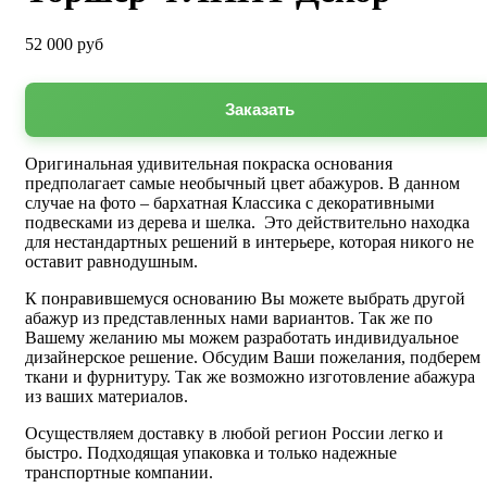
52 000
руб
Заказать
Оригинальная удивительная покраска основания
предполагает самые необычный цвет абажуров. В данном
случае на фото – бархатная Классика с декоративными
подвесками из дерева и шелка. Это действительно находка
для нестандартных решений в интерьере, которая никого не
оставит равнодушным.
К понравившемуся основанию Вы можете выбрать другой
абажур из представленных нами вариантов. Так же по
Вашему желанию мы можем разработать индивидуальное
дизайнерское решение. Обсудим Ваши пожелания, подберем
ткани и фурнитуру. Так же возможно изготовление абажура
из ваших материалов.
Осуществляем доставку в любой регион России легко и
быстро. Подходящая упаковка и только надежные
транспортные компании.