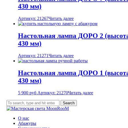
430 мм)
Артикул: 21267
Читать далее
Настольная лампа ДОРО 2 (высот
430 мм)
Артикул: 21271
Читать далее
Настольная лампа ДОРО 1 (высот
430 мм)
5 900
руб
Артикул: 21270
Читать далее
Search
О нас
Абажуры