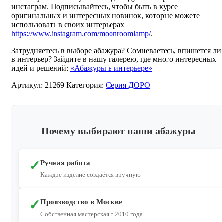
инстаграм. Подписывайтесь, чтобы быть в курсе
оригинальных и интересных новинок, которые можете
использовать в своих интерьерах
https://www.instagram.com/moonroomlamp/
.
Затрудняетесь в выборе абажура? Сомневаетесь, впишется ли
в интерьер? Зайдите в нашу галерею, где много интересных
идей и решений:
«Абажуры в интерьере»
Артикул:
21269
Категория:
Серия ДОРО
Почему выбирают наши абажуры
✓
Ручная работа
Каждое изделие создаётся вручную
✓
Производство в Москве
Собственная мастерская с 2010 года