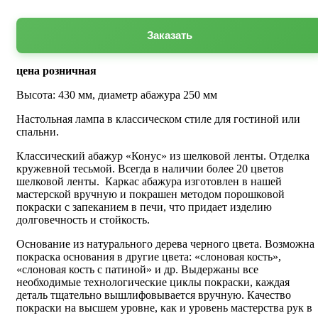
Заказать
цена розничная
Высота: 430 мм, диаметр абажура 250 мм
Настольная лампа в классическом стиле для гостиной или
спальни.
Классический абажур «Конус» из шелковой ленты. Отделка
кружевной тесьмой. Всегда в наличии более 20 цветов
шелковой ленты. Каркас абажура изготовлен в нашей
мастерской вручную и покрашен методом порошковой
покраски с запеканием в печи, что придает изделию
долговечность и стойкость.
Основание из натурального дерева черного цвета. Возможна
покраска основания в другие цвета: «слоновая кость»,
«слоновая кость с патиной» и др. Выдержаны все
необходимые технологические циклы покраски, каждая
деталь тщательно вышлифовывается вручную. Качество
покраски на высшем уровне, как и уровень мастерства рук в