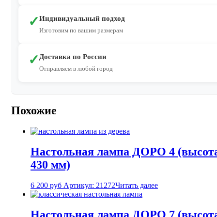
✓
Индивидуальный подход
Изготовим по вашим размерам
✓
Доставка по России
Отправляем в любой город
Похожие
Настольная лампа ДОРО 4 (высот
430 мм)
6 200
руб
Артикул: 21272
Читать далее
Настольная лампа ДОРО 7 (высот