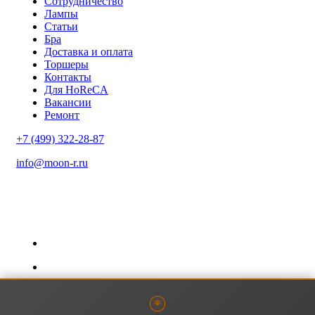
Сотрудничество
Лампы
Статьи
Бра
Доставка и оплата
Торшеры
Контакты
Для HoReCA
Вакансии
Ремонт
+7 (499) 322-28-87
info@moon-r.ru
Политика конфиденциальности
Политика обработки ПДн
Карта сайта