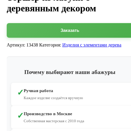
деревянным декором
Заказать
Артикул:
13438
Категория:
Изделия с элементами дерева
Почему выбирают наши абажуры
✓
Ручная работа
Каждое изделие создаётся вручную
✓
Производство в Москве
Собственная мастерская с 2010 года