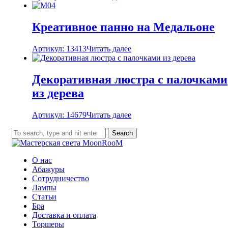
Креативное панно на Медальоне
Артикул: 13413
Читать далее
Декоративная люстра с палочками
из дерева
Артикул: 14679
Читать далее
Search
О нас
Абажуры
Сотрудничество
Лампы
Статьи
Бра
Доставка и оплата
Торшеры