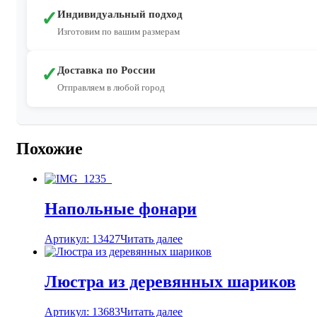
✓
Индивидуальный подход
Изготовим по вашим размерам
✓
Доставка по России
Отправляем в любой город
Похожие
Напольные фонари
Артикул: 13427
Читать далее
Люстра из деревянных шариков
Артикул: 13683
Читать далее